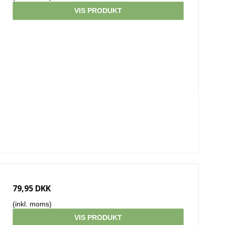
VIS PRODUKT
79,95 DKK
(inkl. moms)
VIS PRODUKT