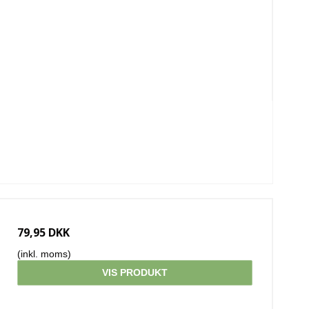
79,95 DKK
(inkl. moms)
VIS PRODUKT