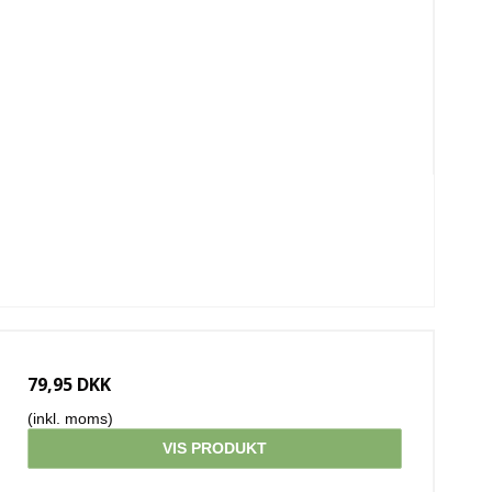
79,95 DKK
(inkl. moms)
VIS PRODUKT