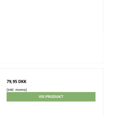
79,95 DKK
(inkl. moms)
VIS PRODUKT