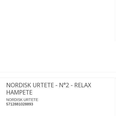
NORDISK URTETE - N°2 - RELAX
HAMPETE
NORDISK URTETE
5712881028893