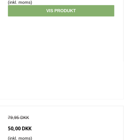
(inkl. moms)
VIS PRODUKT
79,95 DKK
50,00 DKK
(inkl. moms)