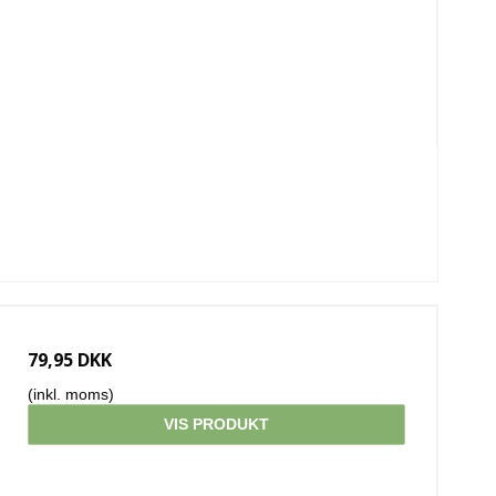
79,95 DKK
(inkl. moms)
VIS PRODUKT