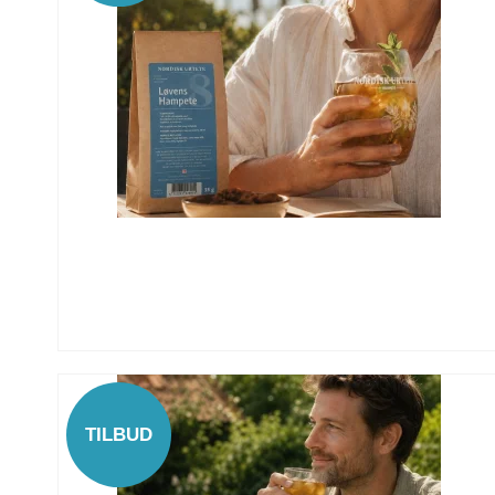
TILBUD