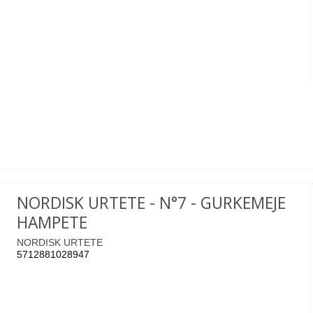
NORDISK URTETE - N°7 - GURKEMEJE
HAMPETE
NORDISK URTETE
5712881028947