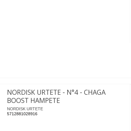
NORDISK URTETE - N°4 - CHAGA
BOOST HAMPETE
NORDISK URTETE
5712881028916