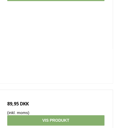
89,95 DKK
(inkl. moms)
VIS PRODUKT