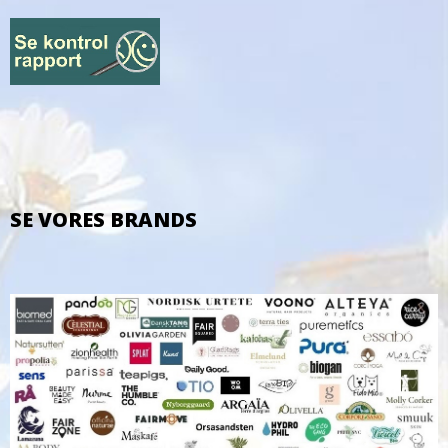
SE VORES BRANDS