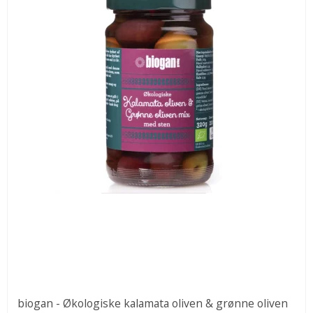
biogan - Økologiske kalamata oliven & grønne oliven