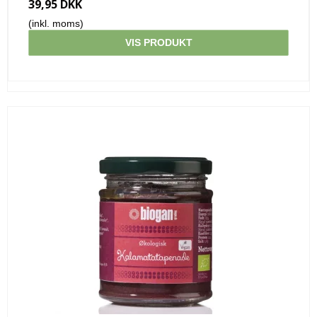
39,95 DKK
(inkl. moms)
VIS PRODUKT