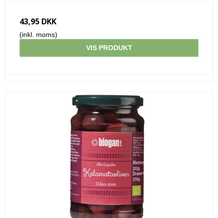
43,95 DKK
(inkl. moms)
VIS PRODUKT