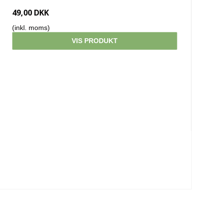
49,00 DKK
(inkl. moms)
VIS PRODUKT