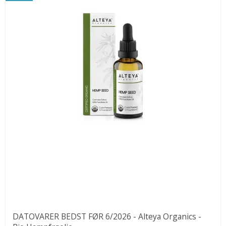
DATOVARER BEDST FØR 6/2026 - Alteya Organics -