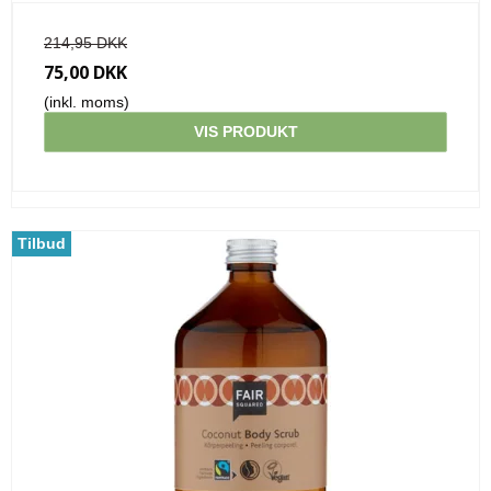
214,95 DKK
75,00 DKK
(inkl. moms)
VIS PRODUKT
Tilbud