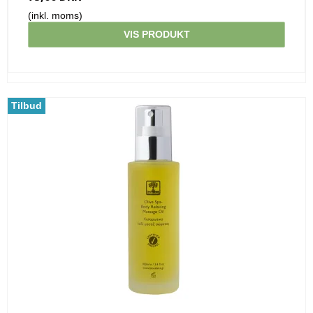
(inkl. moms)
VIS PRODUKT
Tilbud