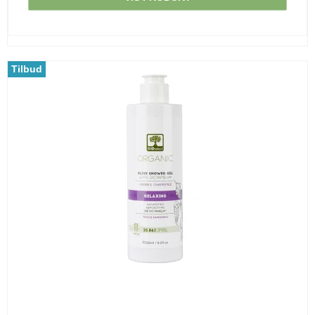
Tilbud