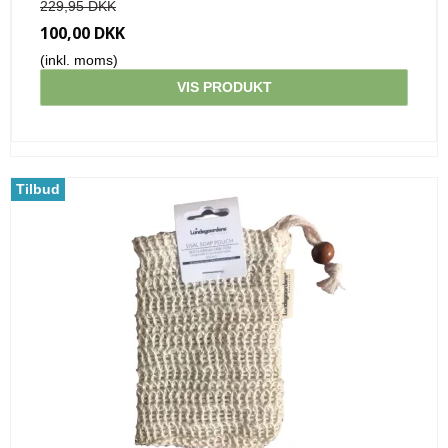
229,95 DKK
100,00 DKK
(inkl. moms)
VIS PRODUKT
Tilbud