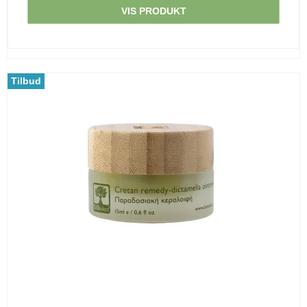
VIS PRODUKT
Tilbud