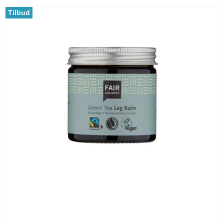
Tilbud