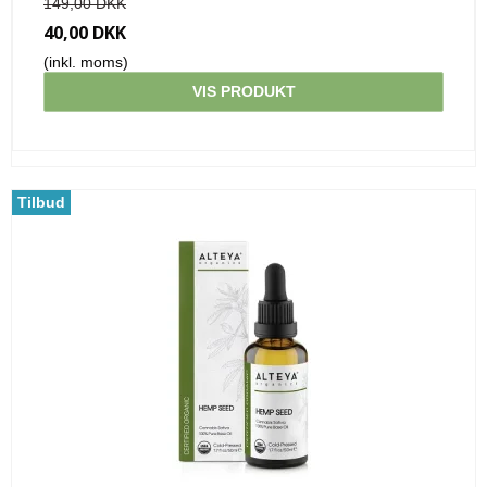
149,00 DKK
40,00 DKK
(inkl. moms)
VIS PRODUKT
Tilbud