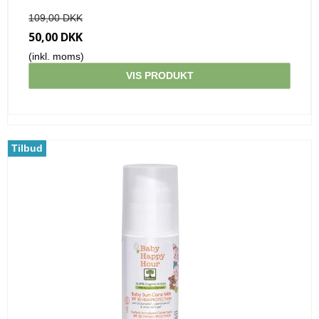
109,00 DKK
50,00 DKK
(inkl. moms)
VIS PRODUKT
Tilbud