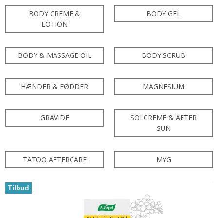
BODY CREME &
BODY GEL
LOTION
BODY & MASSAGE OIL
BODY SCRUB
HÆNDER & FØDDER
MAGNESIUM
GRAVIDE
SOLCREME & AFTER
SUN
TATOO AFTERCARE
MYG
Tilbud