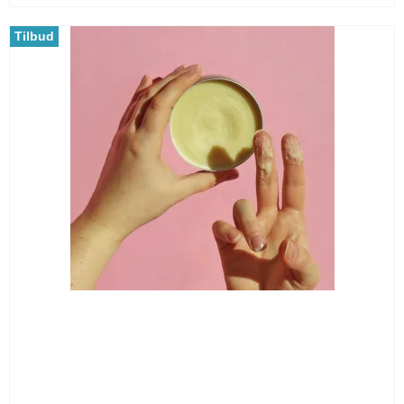
Tilbud