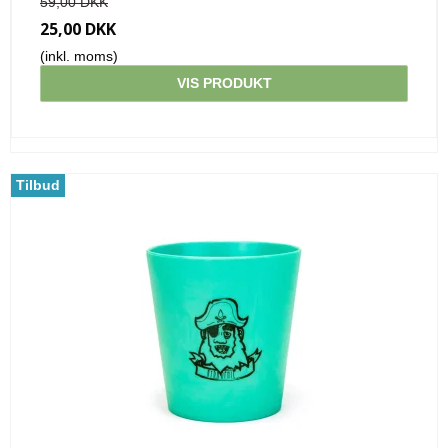
59,00 DKK
25,00 DKK
(inkl. moms)
VIS PRODUKT
Tilbud