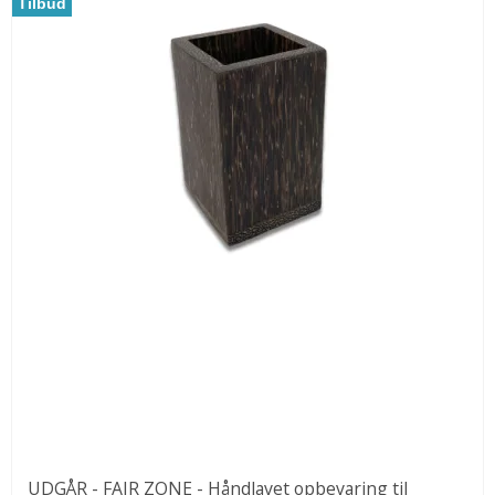
Tilbud
UDGÅR - FAIR ZONE - Håndlavet opbevaring til