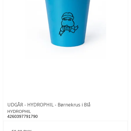
UDGÅR - HYDROPHIL - Børnekrus i Blå
HYDROPHIL
4260397791790