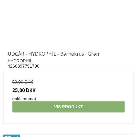
UDGÅR - HYDROPHIL - Børnekrus i Grøn
HYDROPHIL
4260397791790
59,00 DKK
25,00 DKK
(inkl. moms)
VIS PRODUKT