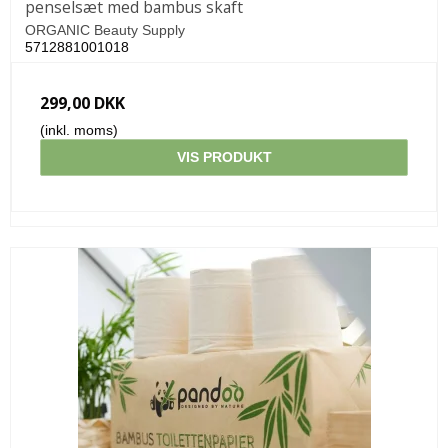
penselsæt med bambus skaft
ORGANIC Beauty Supply
5712881001018
299,00 DKK
(inkl. moms)
VIS PRODUKT