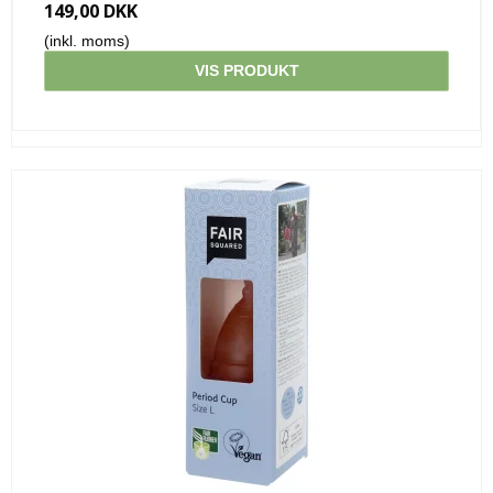
149,00 DKK
(inkl. moms)
VIS PRODUKT