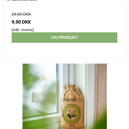
29,00 DKK
9,00 DKK
(inkl. moms)
VIS PRODUKT