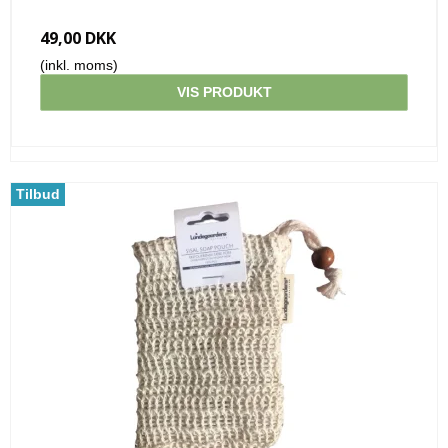
49,00 DKK
(inkl. moms)
VIS PRODUKT
Tilbud