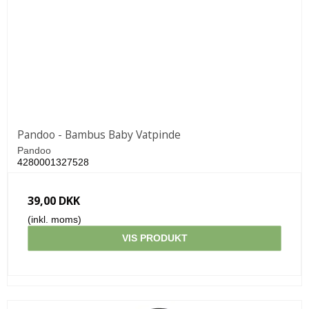
Pandoo - Bambus Baby Vatpinde
Pandoo
4280001327528
39,00 DKK
(inkl. moms)
VIS PRODUKT