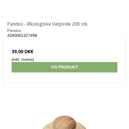
Pandoo - Økologiske Vatpinde 200 stk.
Pandoo
4280001327498
39,00 DKK
(inkl. moms)
VIS PRODUKT