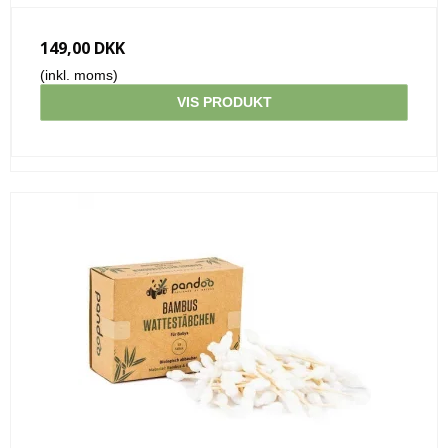
149,00 DKK
(inkl. moms)
VIS PRODUKT