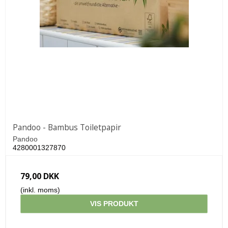
Pandoo - Bambus Toiletpapir
Pandoo
4280001327870
79,00 DKK
(inkl. moms)
VIS PRODUKT