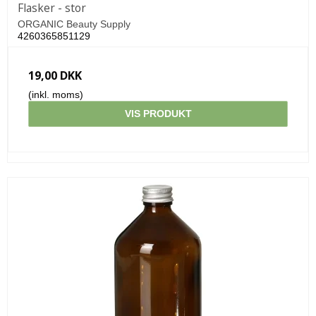
Flasker - stor
ORGANIC Beauty Supply
4260365851129
19,00 DKK
(inkl. moms)
VIS PRODUKT