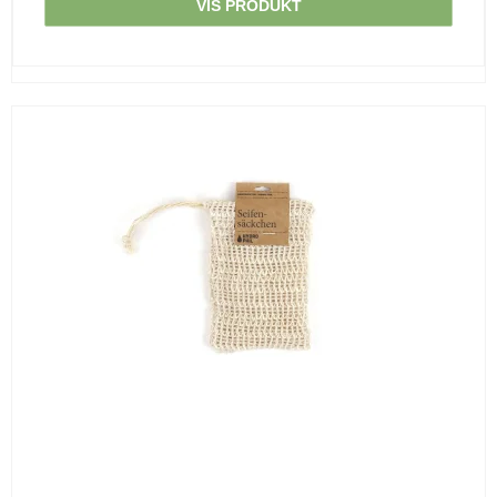
VIS PRODUKT