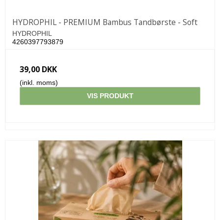
HYDROPHIL - PREMIUM Bambus Tandbørste - Soft
HYDROPHIL
4260397793879
39,00 DKK
(inkl. moms)
VIS PRODUKT