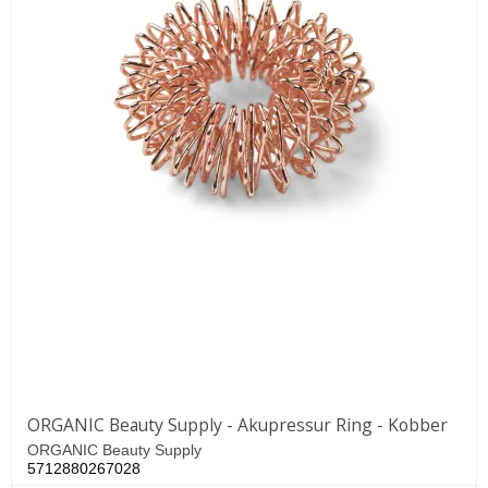
ORGANIC Beauty Supply - Akupressur Ring - Kobber
ORGANIC Beauty Supply
5712880267028