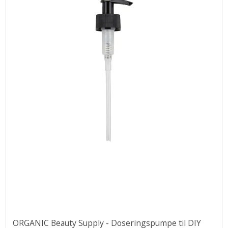
ORGANIC Beauty Supply - Doseringspumpe til DIY