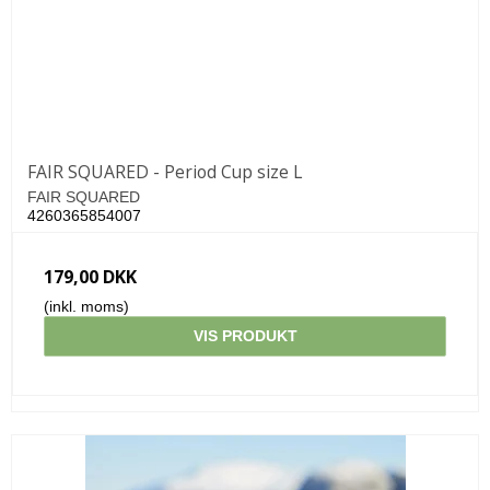
FAIR SQUARED - Period Cup size L
FAIR SQUARED
4260365854007
179,00 DKK
(inkl. moms)
VIS PRODUKT