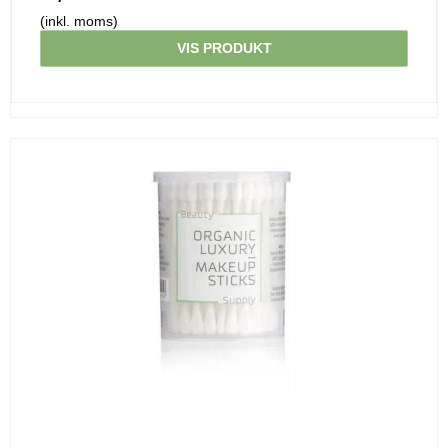
(inkl. moms)
VIS PRODUKT