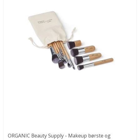
ORGANIC Beauty Supply - Makeup børste og