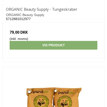
ORGANIC Beauty Supply - Tungeskraber
ORGANIC Beauty Supply
5712881012977
79,00 DKK
(inkl. moms)
VIS PRODUKT