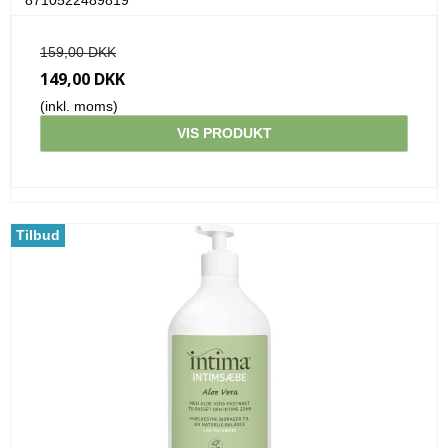
159,00 DKK
149,00 DKK
(inkl. moms)
VIS PRODUKT
Tilbud