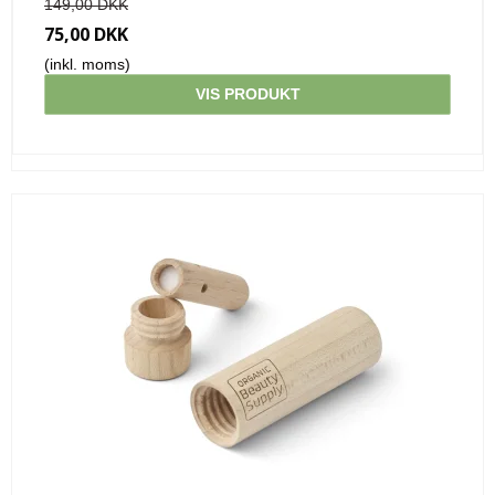
149,00 DKK
75,00 DKK
(inkl. moms)
VIS PRODUKT