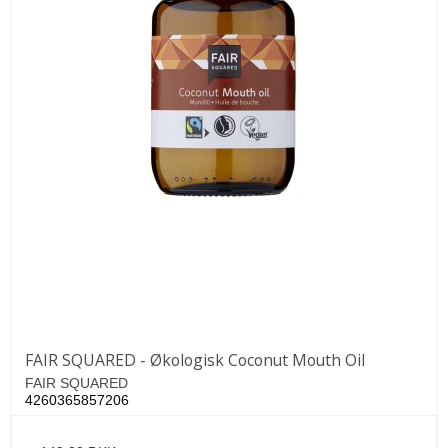
FAIR SQUARED - Økologisk Coconut Mouth Oil
FAIR SQUARED
4260365857206