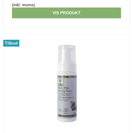
(inkl. moms)
VIS PRODUKT
Tilbud