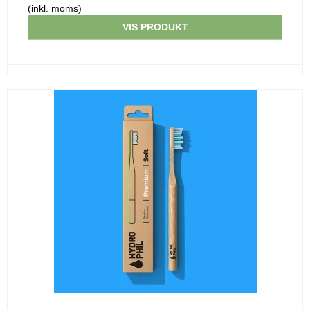
(inkl. moms)
VIS PRODUKT