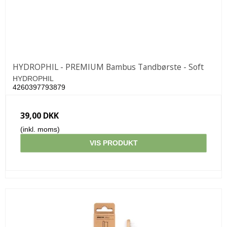
HYDROPHIL - PREMIUM Bambus Tandbørste - Soft
HYDROPHIL
4260397793879
39,00 DKK
(inkl. moms)
VIS PRODUKT