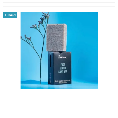
Tilbud