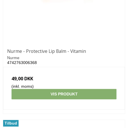
Nurme - Protective Lip Balm - Vitamin
Nurme
4742763006368
49,00 DKK
(inkl. moms)
VIS PRODUKT
Tilbud