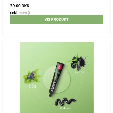
39,00 DKK
(inkl. moms)
VIS PRODUKT