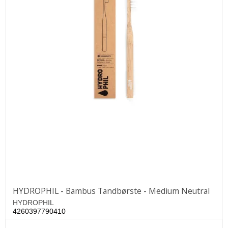
HYDROPHIL - Bambus Tandbørste - Medium Neutral
HYDROPHIL
4260397790410