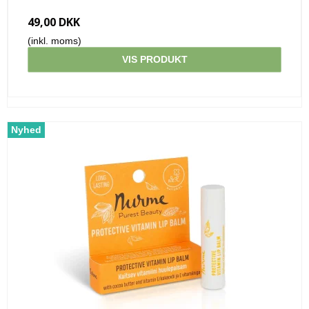
49,00 DKK
(inkl. moms)
VIS PRODUKT
Nyhed