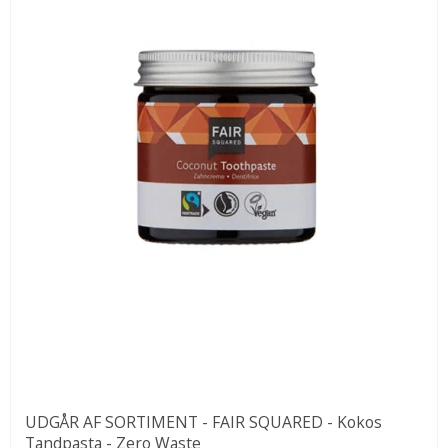
UDGÅR AF SORTIMENT - FAIR SQUARED - Kokos
Tandpasta - Zero Waste