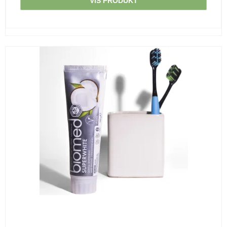
VIS PRODUKT