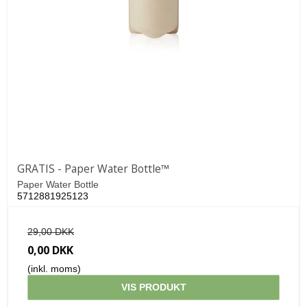
GRATIS - Paper Water Bottle™
Paper Water Bottle
5712881925123
29,00 DKK
0,00 DKK
(inkl. moms)
VIS PRODUKT