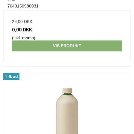
7640150980031
29,00 DKK
0,00 DKK
(inkl. moms)
VIS PRODUKT
Tilbud