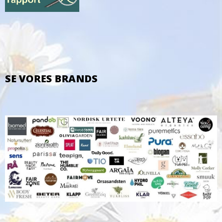
SE VORES BRANDS