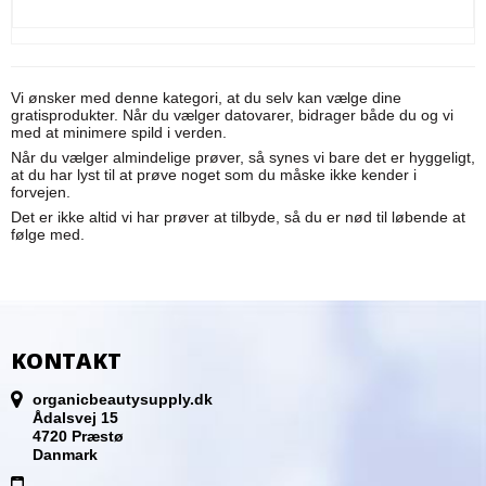
Vi ønsker med denne kategori, at du selv kan vælge dine
gratisprodukter. Når du vælger datovarer, bidrager både du og vi
med at minimere spild i verden.
Når du vælger almindelige prøver, så synes vi bare det er hyggeligt,
at du har lyst til at prøve noget som du måske ikke kender i
forvejen.
Det er ikke altid vi har prøver at tilbyde, så du er nød til løbende at
følge med.
KONTAKT
organicbeautysupply.dk
Ådalsvej 15
4720 Præstø
Danmark