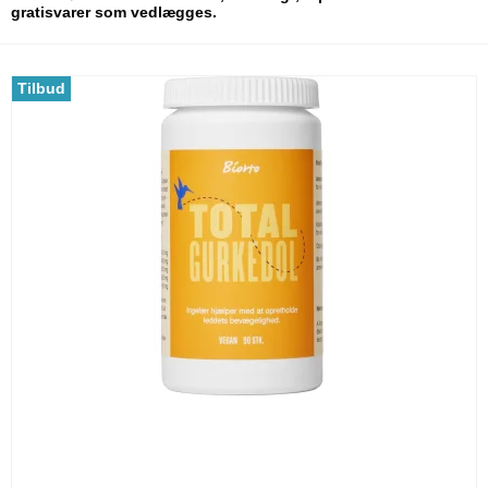
gratisvarer som vedlægges.
Tilbud