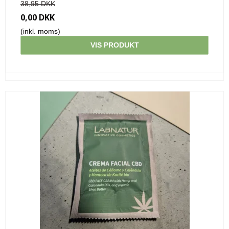
38,95 DKK
0,00 DKK
(inkl. moms)
VIS PRODUKT