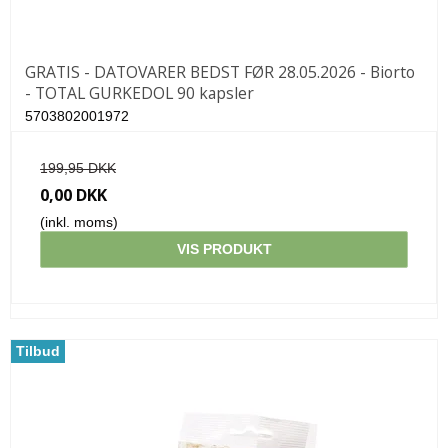
GRATIS - DATOVARER BEDST FØR 28.05.2026 - Biorto
- TOTAL GURKEDOL 90 kapsler
5703802001972
199,95 DKK
0,00 DKK
(inkl. moms)
VIS PRODUKT
Tilbud