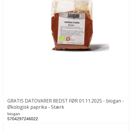
GRATIS DATOVARER BEDST FØR 01.11.2025 - biogan -
Økologisk paprika - Stærk
biogan
5704297246022