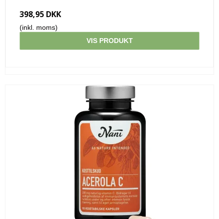
398,95 DKK
(inkl. moms)
VIS PRODUKT