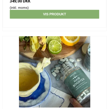
349,00 DKK
(inkl. moms)
VIS PRODUKT