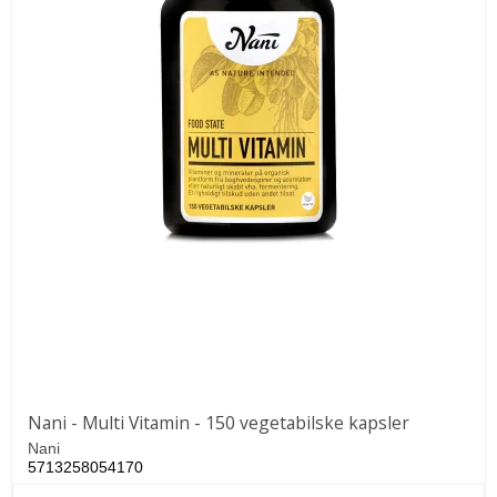
Nani - Multi Vitamin - 150 vegetabilske kapsler
Nani
5713258054170