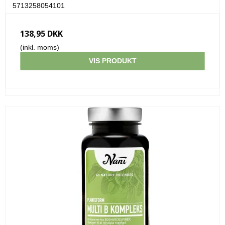
5713258054101
138,95 DKK
(inkl. moms)
VIS PRODUKT