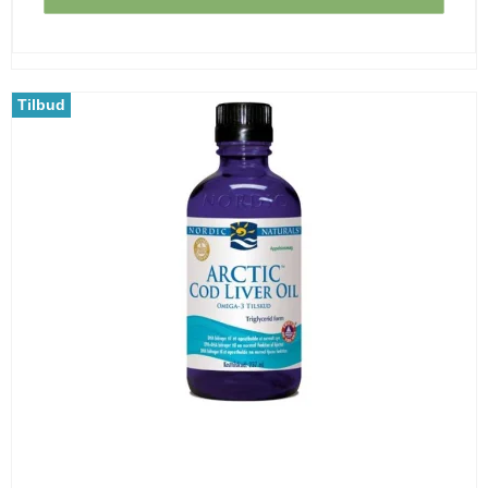
Tilbud