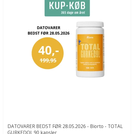
DATOVARER BEDST FØR 28.05.2026 - Biorto - TOTAL
GURKEDOL 90 kapsler