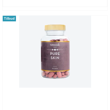
Tilbud