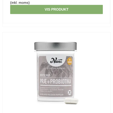
(inkl. moms)
VIS PRODUKT