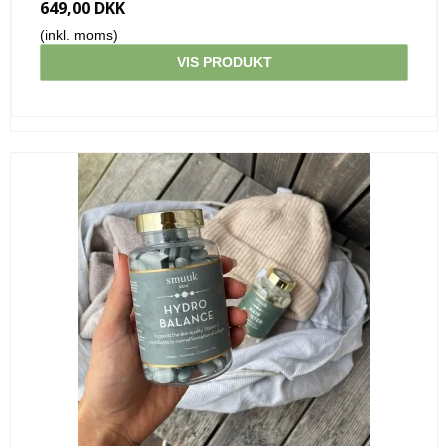
649,00 DKK
(inkl. moms)
VIS PRODUKT