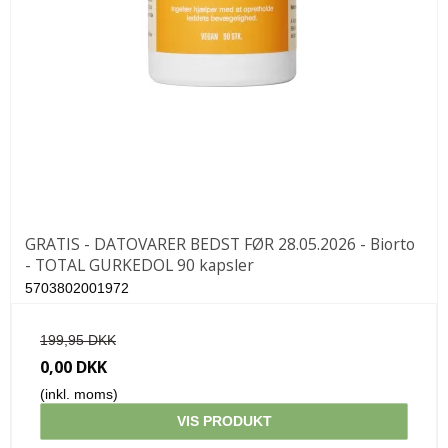
GRATIS - DATOVARER BEDST FØR 28.05.2026 - Biorto
- TOTAL GURKEDOL 90 kapsler
5703802001972
199,95 DKK
0,00 DKK
(inkl. moms)
VIS PRODUKT