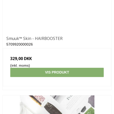
Smuuk™ Skin - HAIRBOOSTER
5709920000026
329,00 DKK
(inkl. moms)
VIS PRODUKT