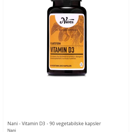
Nani - Vitamin D3 - 90 vegetabilske kapsler
Nani