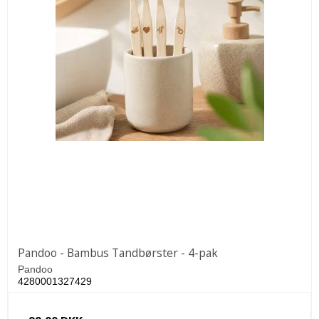
Pandoo - Bambus Tandbørster - 4-pak
Pandoo
4280001327429