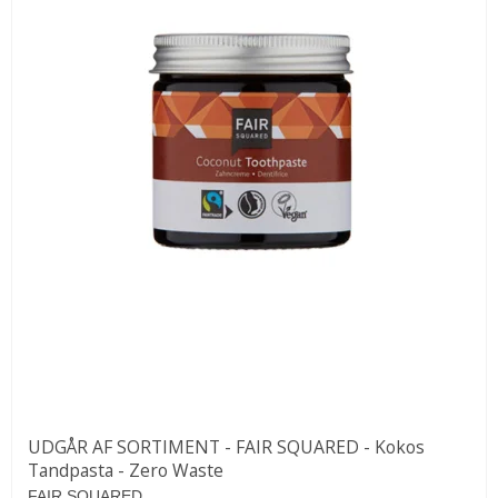
UDGÅR AF SORTIMENT - FAIR SQUARED - Kokos
Tandpasta - Zero Waste
FAIR SQUARED