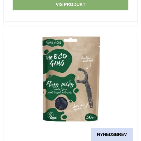
VIS PRODUKT
NYHEDSBREV