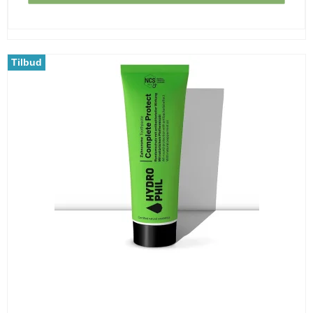
Tilbud