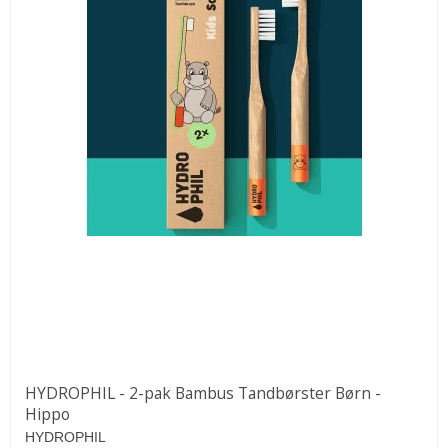
HYDROPHIL - 2-pak Bambus Tandbørster Børn -
Hippo
HYDROPHIL