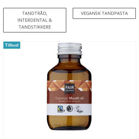
TANDTRÅD,
VEGANSK TANDPASTA
INTERDENTAL &
TANDSTIKKERE
Tilbud