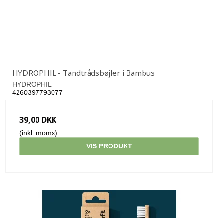
HYDROPHIL - Tandtrådsbøjler i Bambus
HYDROPHIL
4260397793077
39,00 DKK
(inkl. moms)
VIS PRODUKT