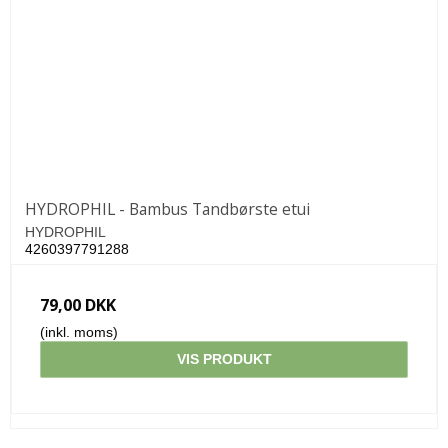
HYDROPHIL - Bambus Tandbørste etui
HYDROPHIL
4260397791288
79,00 DKK
(inkl. moms)
VIS PRODUKT