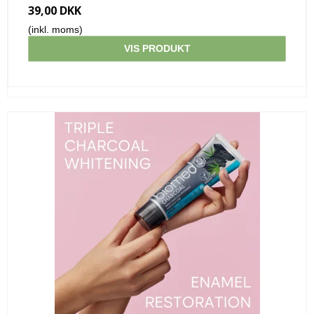
39,00 DKK
(inkl. moms)
VIS PRODUKT