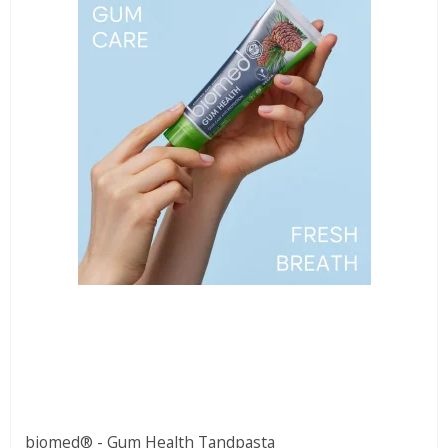
biomed® - Gum Health Tandpasta