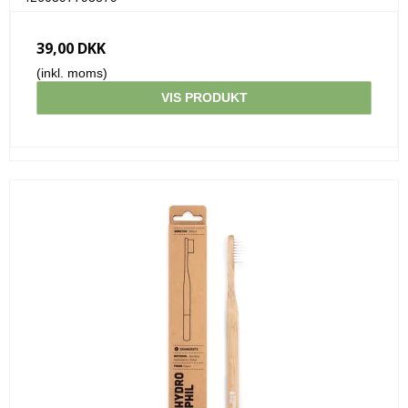
39,00 DKK
(inkl. moms)
VIS PRODUKT