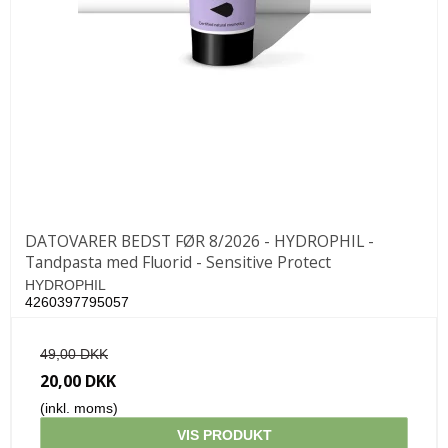
DATOVARER BEDST FØR 8/2026 - HYDROPHIL -
Tandpasta med Fluorid - Sensitive Protect
HYDROPHIL
4260397795057
49,00 DKK
20,00 DKK
(inkl. moms)
VIS PRODUKT