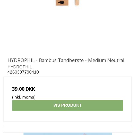
HYDROPHIL - Bambus Tandbørste - Medium Neutral
HYDROPHIL
4260397790410
39,00 DKK
(inkl. moms)
VIS PRODUKT