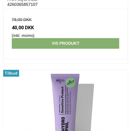
4260365857107
79,00 DKK
40,00 DKK
(inkl. moms)
VIS PRODUKT
Tilbud