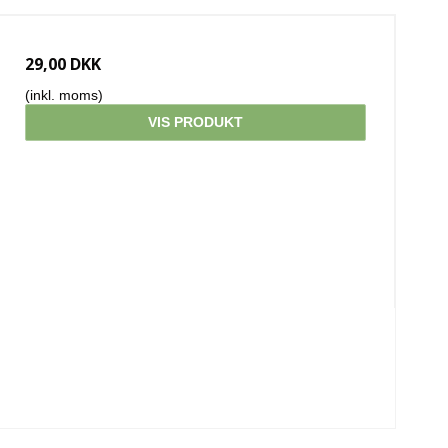
29,00 DKK
(inkl. moms)
VIS PRODUKT