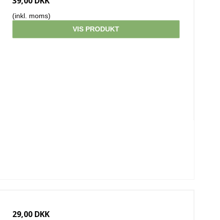
39,00 DKK
(inkl. moms)
VIS PRODUKT
29,00 DKK