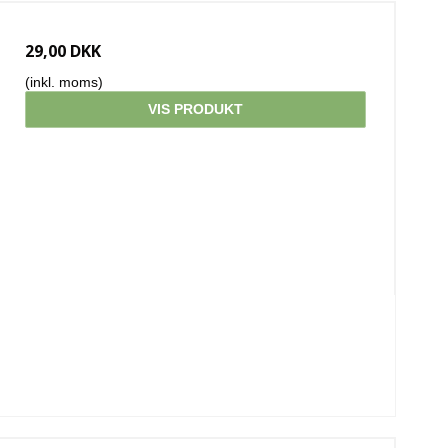
29,00 DKK
(inkl. moms)
VIS PRODUKT