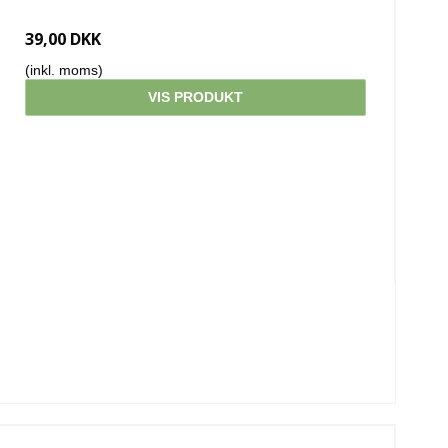
39,00 DKK
(inkl. moms)
VIS PRODUKT