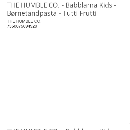
THE HUMBLE CO. - Babblarna Kids -
Børnetandpasta - Tutti Frutti
THE HUMBLE CO.
7350075694929