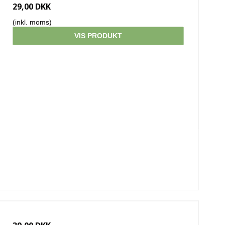
29,00 DKK
(inkl. moms)
VIS PRODUKT