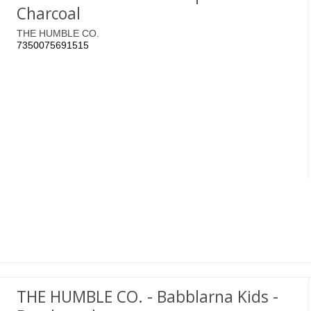
Charcoal
THE HUMBLE CO.
7350075691515
THE HUMBLE CO. - Babblarna Kids -