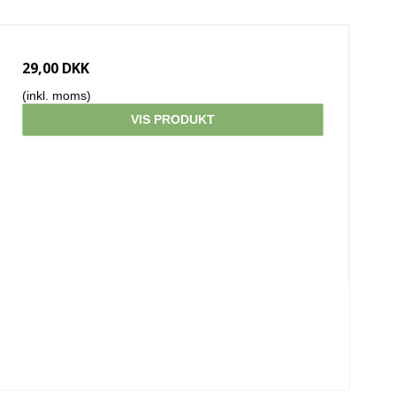
29,00 DKK
(inkl. moms)
VIS PRODUKT