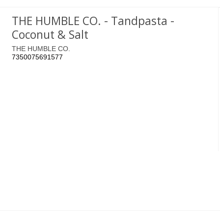
THE HUMBLE CO. - Tandpasta -
Coconut & Salt
THE HUMBLE CO.
7350075691577