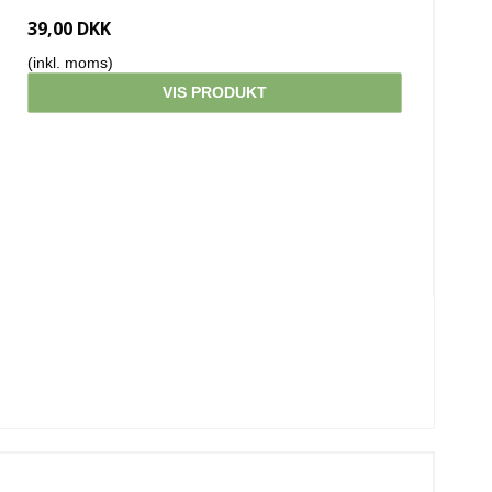
39,00 DKK
(inkl. moms)
VIS PRODUKT