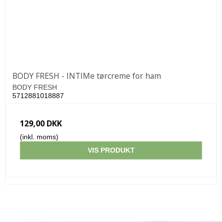
BODY FRESH - INTIMe tørcreme for ham
BODY FRESH
5712881018887
129,00 DKK
(inkl. moms)
VIS PRODUKT