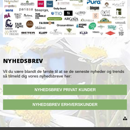
NYHEDSBREV
Vil du være blandt de første til at se de seneste nyheder og trends
så tilmeld dig vores nyhedsbreve her:
NYHEDSBREV PRIVAT KUNDER
NYHEDSBREV ERHVERSKUNDER