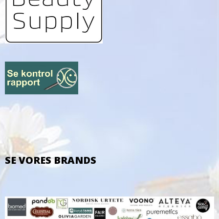
SE VORES BRANDS