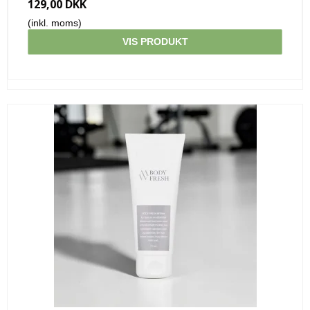
129,00 DKK
(inkl. moms)
VIS PRODUKT