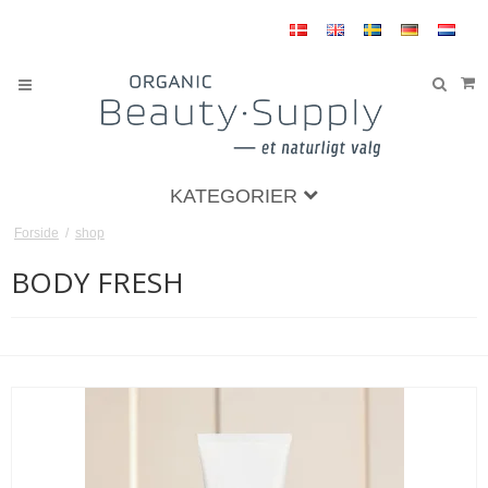
KATEGORIER
Forside
/
shop
BODY FRESH