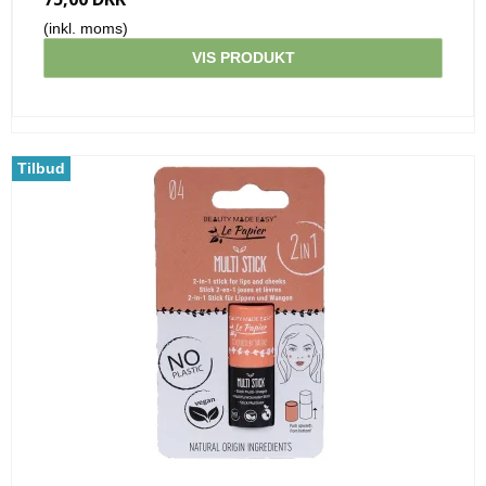
(inkl. moms)
VIS PRODUKT
Tilbud