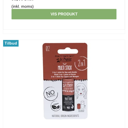
(inkl. moms)
VIS PRODUKT
Tilbud