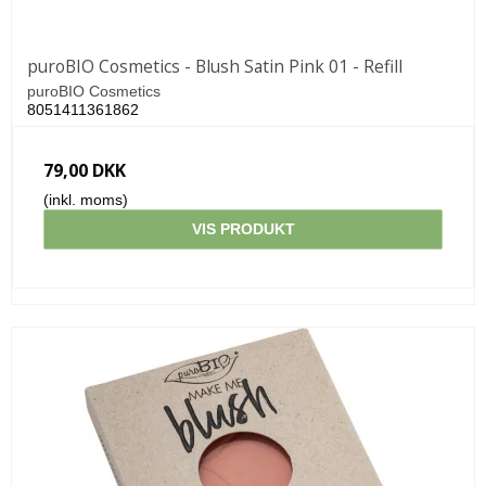
puroBIO Cosmetics - Blush Satin Pink 01 - Refill
puroBIO Cosmetics
8051411361862
79,00 DKK
(inkl. moms)
VIS PRODUKT