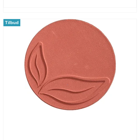
Tilbud