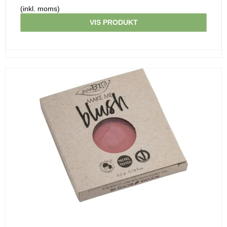
(inkl. moms)
VIS PRODUKT