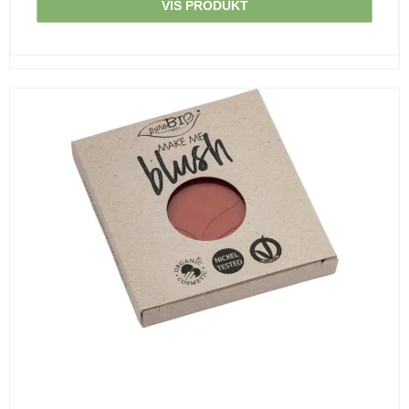
VIS PRODUKT