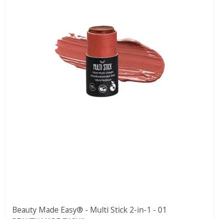
Beauty Made Easy® - Multi Stick 2-in-1 - 01