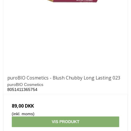
puroBIO Cosmetics - Blush Chubby Long Lasting 023
puroBIO Cosmetics
8051411365754
89,00 DKK
(inkl. moms)
VIS PRODUKT