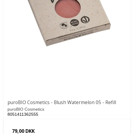
puroBIO Cosmetics - Blush Watermelon 05 - Refill
puroBIO Cosmetics
8051411362555
79,00 DKK