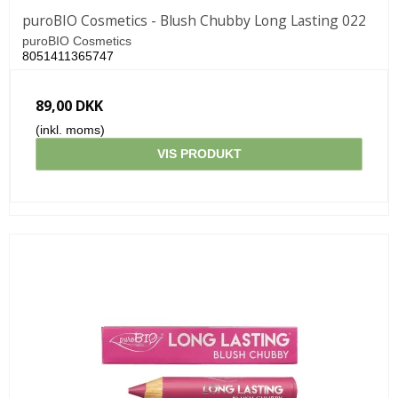
puroBIO Cosmetics - Blush Chubby Long Lasting 022
puroBIO Cosmetics
8051411365747
89,00 DKK
(inkl. moms)
VIS PRODUKT