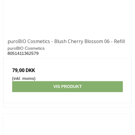
puroBIO Cosmetics - Blush Cherry Blossom 06 - Refill
puroBIO Cosmetics
8051411362579
79,00 DKK
(inkl. moms)
VIS PRODUKT