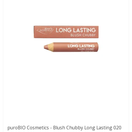
puroBIO Cosmetics - Blush Chubby Long Lasting 020