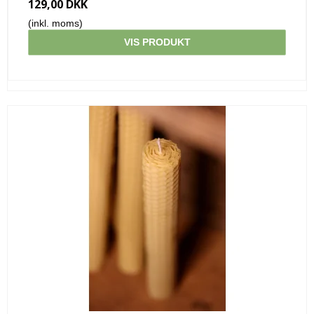
129,00 DKK
(inkl. moms)
VIS PRODUKT