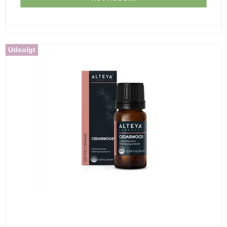
Udsolgt