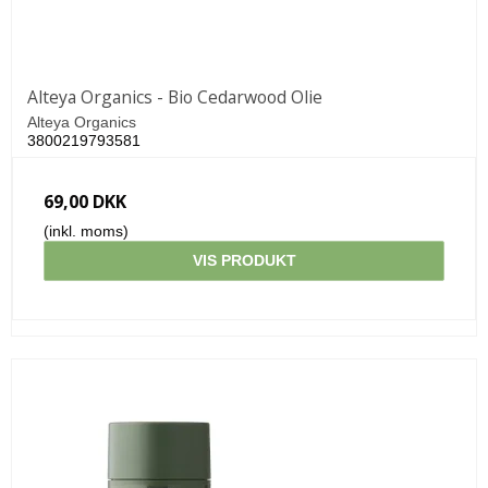
Alteya Organics - Bio Cedarwood Olie
Alteya Organics
3800219793581
69,00 DKK
(inkl. moms)
VIS PRODUKT