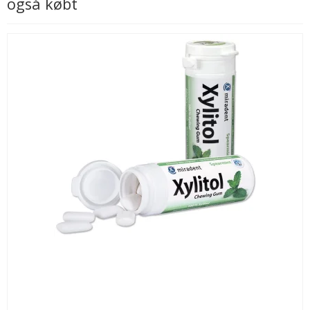
også købt