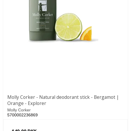
Molly Corker - Natural deodorant stick - Bergamot |
Orange - Explorer
Molly Corker
5700002236869