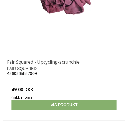
Fair Squared - Upcycling-scrunchie
FAIR SQUARED
4260365857909
49,00 DKK
(inkl. moms)
VIS PRODUKT