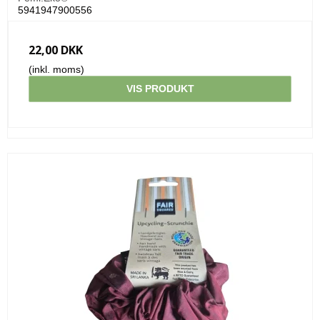
5941947900556
22,00 DKK
(inkl. moms)
VIS PRODUKT