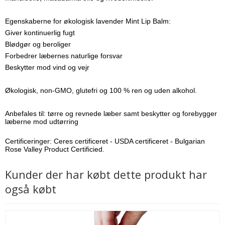
Egenskaberne for økologisk lavender Mint Lip Balm:
Giver kontinuerlig fugt
Blødgør og beroliger
Forbedrer læbernes naturlige forsvar
Beskytter mod vind og vejr
Økologisk, non-GMO, glutefri og 100 % ren og uden alkohol.
Anbefales til: tørre og revnede læber samt beskytter og forebygger
læberne mod udtørring
Certificeringer: Ceres certificeret - USDA certificeret - Bulgarian
Rose Valley Product Certificied.
Kunder der har købt dette produkt har
også købt