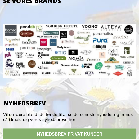
SE VORES BRANDS
NYHEDSBREV
Vil du være blandt de første til at se de seneste nyheder og trends
så tilmeld dig vores nyhedsbreve her:
NYHEDSBREV PRIVAT KUNDER