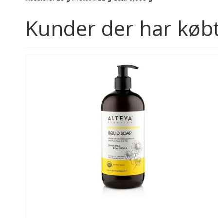
Kunder der har købt