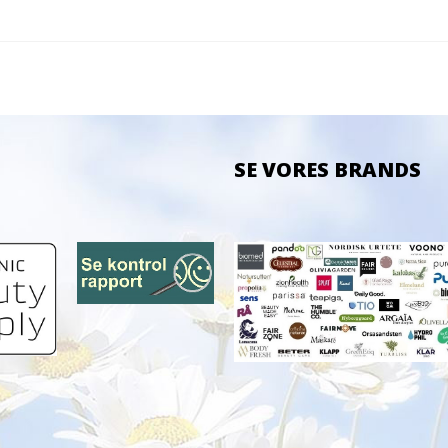
SE VORES BRANDS