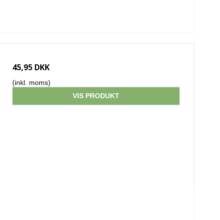
45,95 DKK
(inkl. moms)
VIS PRODUKT