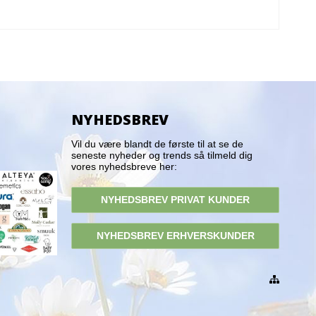
NYHEDSBREV
Vil du være blandt de første til at se de
seneste nyheder og trends så tilmeld dig
vores nyhedsbreve her:
NYHEDSBREV PRIVAT KUNDER
NYHEDSBREV ERHVERSKUNDER