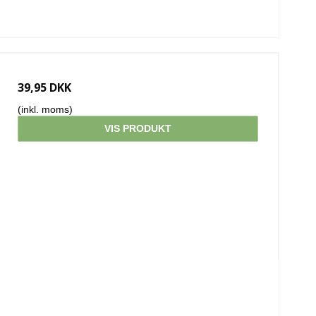
39,95 DKK
(inkl. moms)
VIS PRODUKT