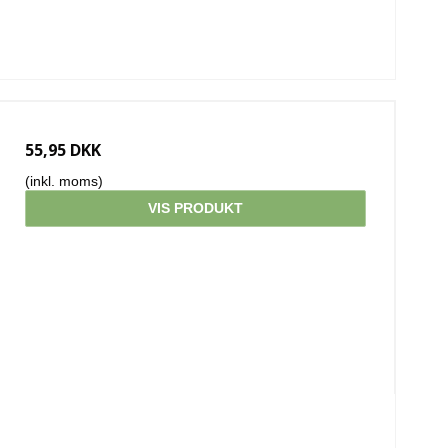
55,95 DKK
(inkl. moms)
VIS PRODUKT