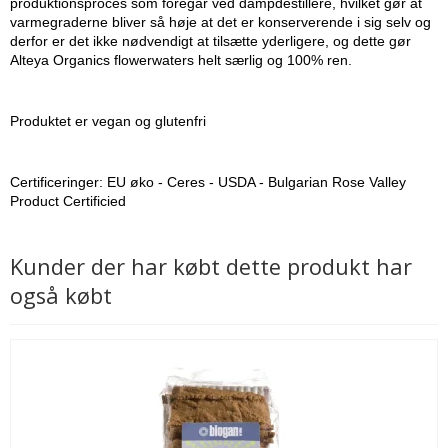
produktionsproces som foregår ved dampdestillere, hvilket gør at
varmegraderne bliver så høje at det er konserverende i sig selv og
derfor er det ikke nødvendigt at tilsætte yderligere, og dette gør
Alteya Organics flowerwaters helt særlig og 100% ren.
Produktet er vegan og glutenfri
Certificeringer: EU øko - Ceres - USDA - Bulgarian Rose Valley
Product Certificied
Kunder der har købt dette produkt har
også købt