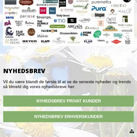
NYHEDSBREV
Vil du være blandt de første til at se de seneste nyheder og trends
så tilmeld dig vores nyhedsbreve her:
NYHEDSBREV PRIVAT KUNDER
NYHEDSBREV ERHVERSKUNDER