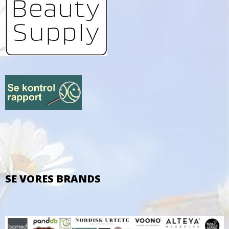
SE VORES BRANDS