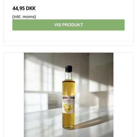
44,95 DKK
(inkl. moms)
VIS PRODUKT