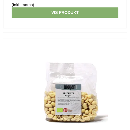
(inkl. moms)
VIS PRODUKT