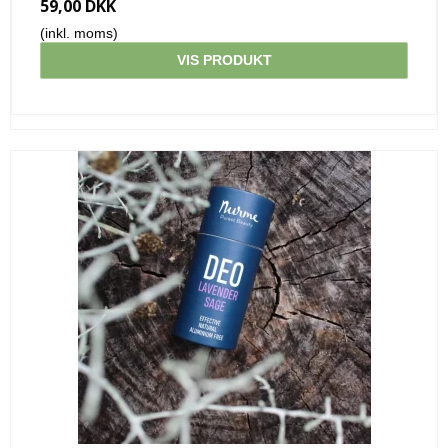
59,00 DKK
(inkl. moms)
VIS PRODUKT