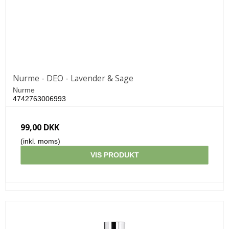
Nurme - DEO - Lavender & Sage
Nurme
4742763006993
99,00 DKK
(inkl. moms)
VIS PRODUKT