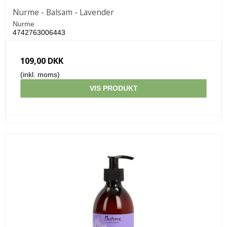
Nurme - Balsam - Lavender
Nurme
4742763006443
109,00 DKK
(inkl. moms)
VIS PRODUKT