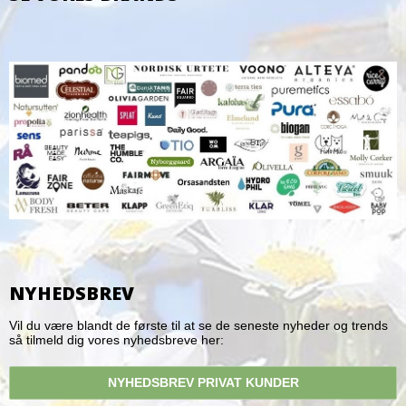
NYHEDSBREV
Vil du være blandt de første til at se de seneste nyheder og trends
så tilmeld dig vores nyhedsbreve her:
NYHEDSBREV PRIVAT KUNDER