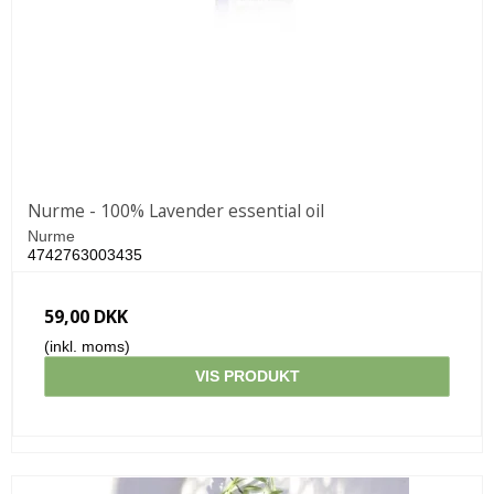
Nurme - 100% Lavender essential oil
Nurme
4742763003435
59,00 DKK
(inkl. moms)
VIS PRODUKT