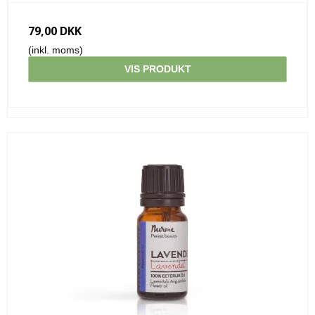
79,00 DKK
(inkl. moms)
VIS PRODUKT