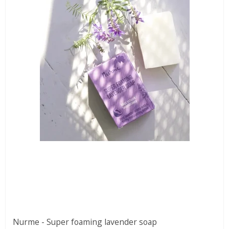
Nurme - Super foaming lavender soap