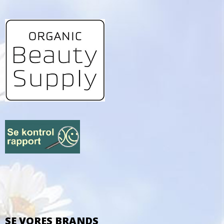
SE VORES BRANDS