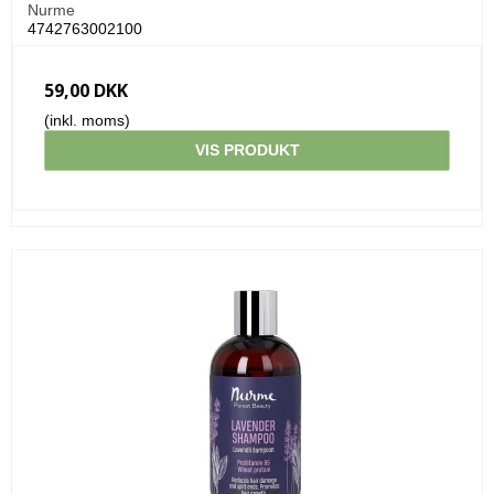
Nurme
4742763002100
59,00 DKK
(inkl. moms)
VIS PRODUKT