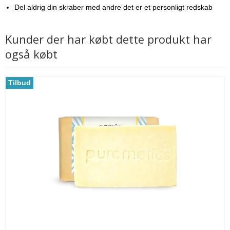
Del aldrig din skraber med andre det er et personligt redskab
Kunder der har købt dette produkt har
også købt
Tilbud