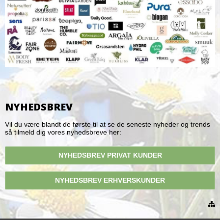
NYHEDSBREV
Vil du være blandt de første til at se de seneste nyheder og trends
så tilmeld dig vores nyhedsbreve her:
NYHEDSBREV PRIVAT KUNDER
NYHEDSBREV ERHVERSKUNDER