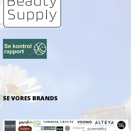
SE VORES BRANDS