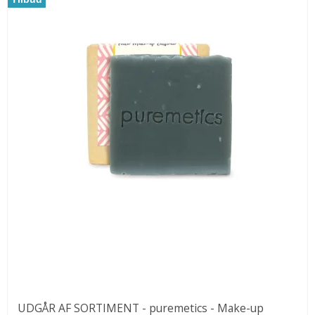
UDGÅR AF SORTIMENT - puremetics - Make-up