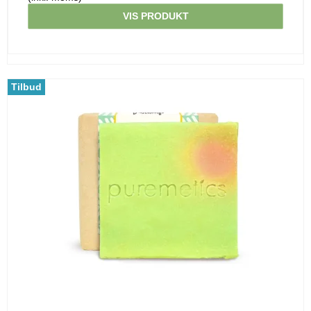
VIS PRODUKT
Tilbud