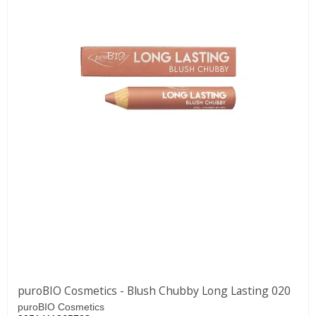
puroBIO Cosmetics - Blush Chubby Long Lasting 020
puroBIO Cosmetics