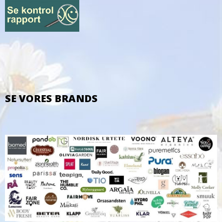
SE VORES BRANDS