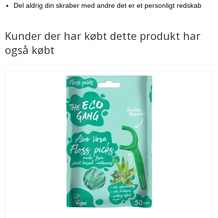
Del aldrig din skraber med andre det er et personligt redskab
Kunder der har købt dette produkt har
også købt