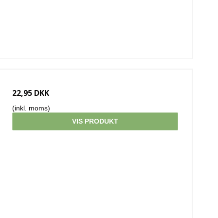
22,95 DKK
(inkl. moms)
VIS PRODUKT