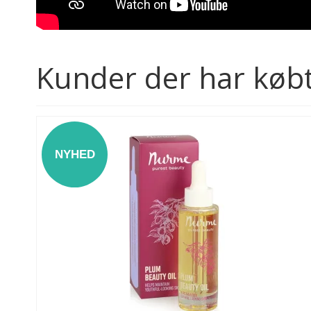
Kunder der har købt
NYHED