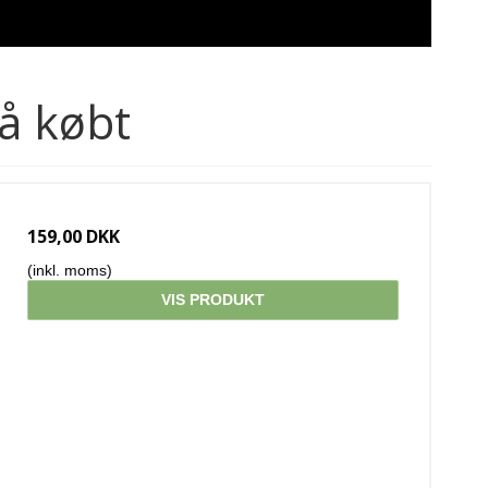
å købt
159,00 DKK
(inkl. moms)
VIS PRODUKT