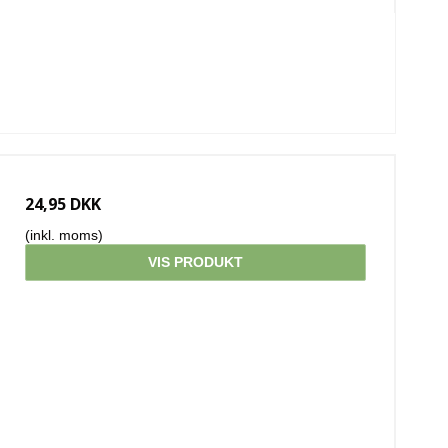
24,95 DKK
(inkl. moms)
VIS PRODUKT