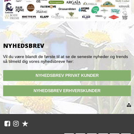
NYHEDSBREV
Vil du være blandt de første til at se de seneste nyheder og trends
så tilmeld dig vores nyhedsbreve her:
NYHEDSBREV PRIVAT KUNDER
NYHEDSBREV ERHVERSKUNDER