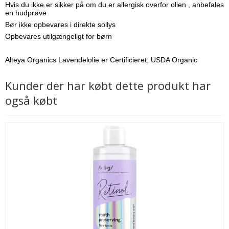
Hvis du ikke er sikker på om du er allergisk overfor olien , anbefales
en hudprøve
Bør ikke opbevares i direkte sollys
Opbevares utilgængeligt for børn
Alteya Organics Lavendelolie er Certificieret:
USDA Organic
Kunder der har købt dette produkt har
også købt