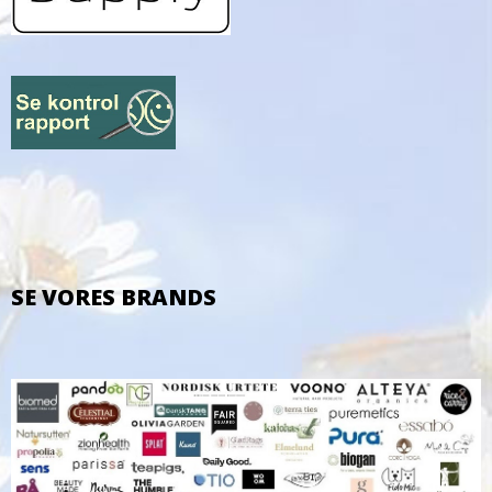
SE VORES BRANDS