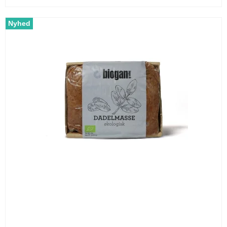
Nyhed