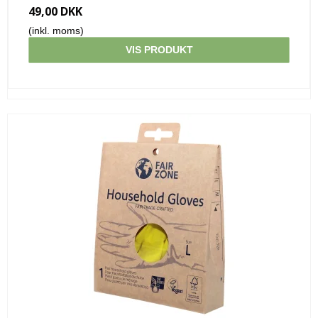
49,00 DKK
(inkl. moms)
VIS PRODUKT