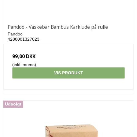
Pandoo - Vaskebar Bambus Karklude på rulle
Pandoo
4280001327023
99,00 DKK
(inkl. moms)
VIS PRODUKT
Udsolgt