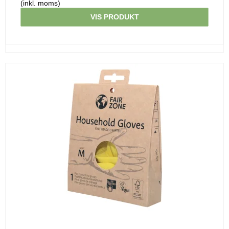
(inkl. moms)
VIS PRODUKT