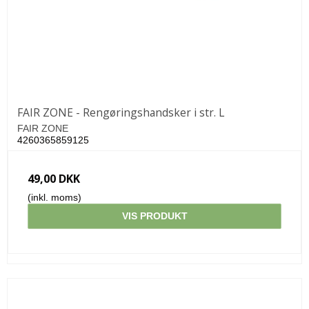
FAIR ZONE - Rengøringshandsker i str. L
FAIR ZONE
4260365859125
49,00 DKK
(inkl. moms)
VIS PRODUKT