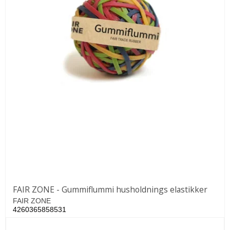
FAIR ZONE - Gummiflummi husholdnings elastikker
FAIR ZONE
4260365858531