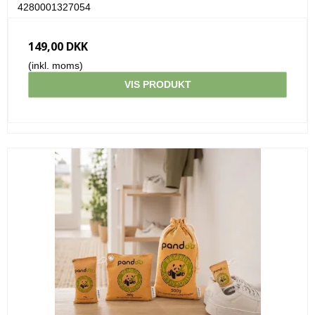
4280001327054
149,00 DKK
(inkl. moms)
VIS PRODUKT