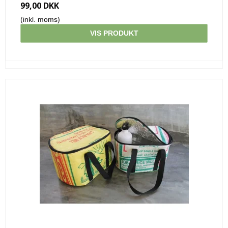
99,00 DKK
(inkl. moms)
VIS PRODUKT