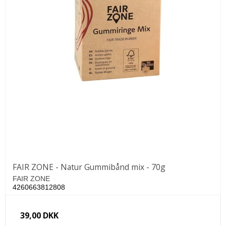
FAIR ZONE - Natur Gummibånd mix - 70g
FAIR ZONE
4260663812808
39,00 DKK