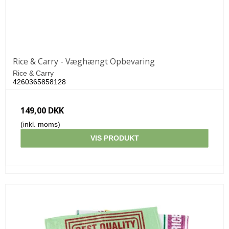
Rice & Carry - Væghængt Opbevaring
Rice & Carry
4260365858128
149,00 DKK
(inkl. moms)
VIS PRODUKT