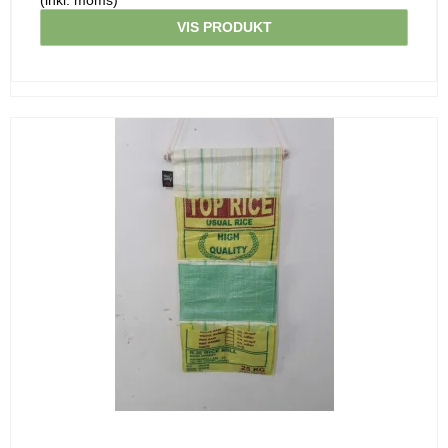
(inkl. moms)
VIS PRODUKT