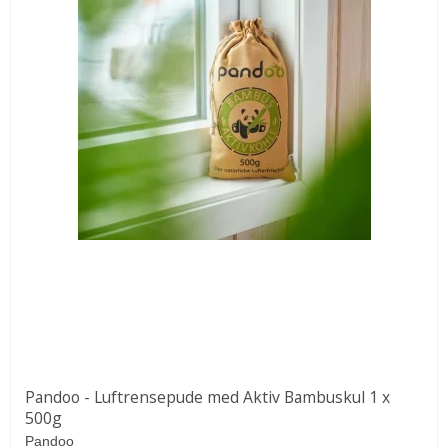
Pandoo - Luftrensepude med Aktiv Bambuskul 1 x
500g
Pandoo