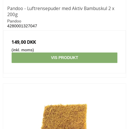
Pandoo - Luftrensepuder med Aktiv Bambuskul 2 x
200g
Pandoo
4280001327047
149,00 DKK
(inkl. moms)
VIS PRODUKT