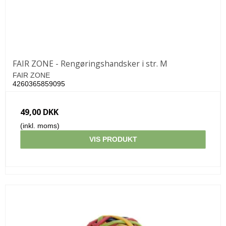
FAIR ZONE - Rengøringshandsker i str. M
FAIR ZONE
4260365859095
49,00 DKK
(inkl. moms)
VIS PRODUKT