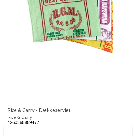
Rice & Carry - Dækkeserviet
Rice & Carry
4260365859477