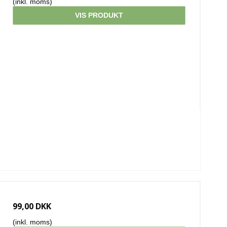
(inkl. moms)
VIS PRODUKT
99,00 DKK
(inkl. moms)