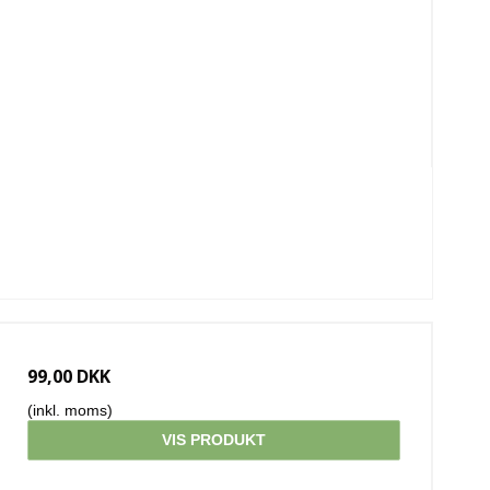
99,00 DKK
(inkl. moms)
VIS PRODUKT