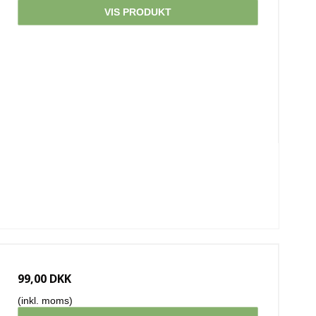
VIS PRODUKT
99,00 DKK
(inkl. moms)