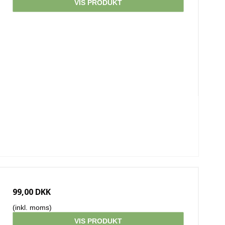
VIS PRODUKT
99,00 DKK
(inkl. moms)
VIS PRODUKT