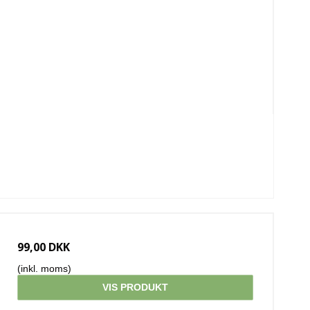
99,00 DKK
(inkl. moms)
VIS PRODUKT