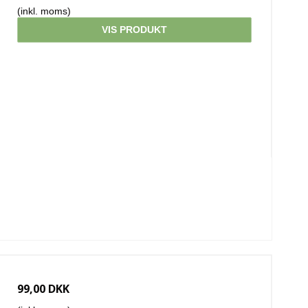
(inkl. moms)
VIS PRODUKT
99,00 DKK