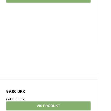
99,00 DKK
(inkl. moms)
VIS PRODUKT