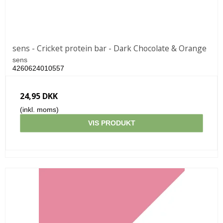
sens - Cricket protein bar - Dark Chocolate & Orange
sens
4260624010557
24,95 DKK
(inkl. moms)
VIS PRODUKT