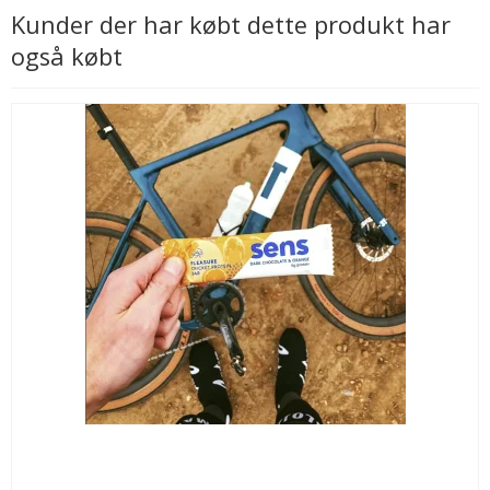
Kunder der har købt dette produkt har
også købt