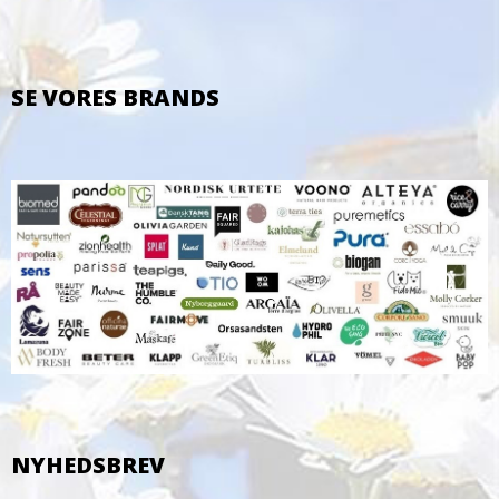
SE VORES BRANDS
NYHEDSBREV