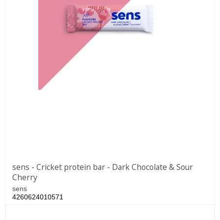
sens - Cricket protein bar - Dark Chocolate & Sour
Cherry
sens
4260624010571