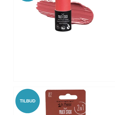
TILBUD