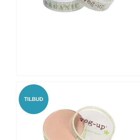
TILBUD