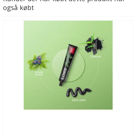
også købt