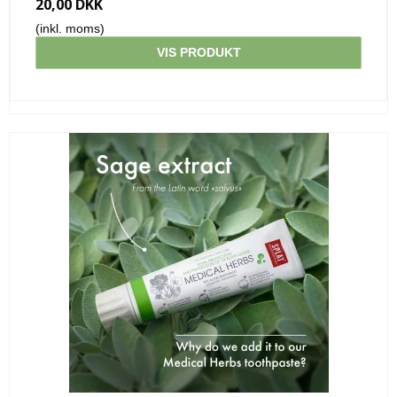
20,00 DKK
(inkl. moms)
VIS PRODUKT