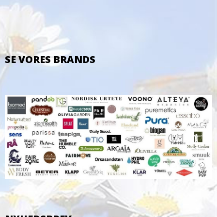
SE VORES BRANDS