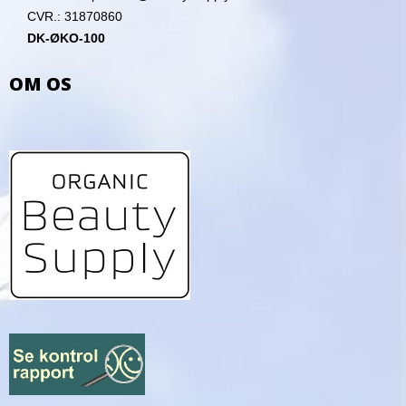
CVR.: 31870860
DK-ØKO-100
OM OS