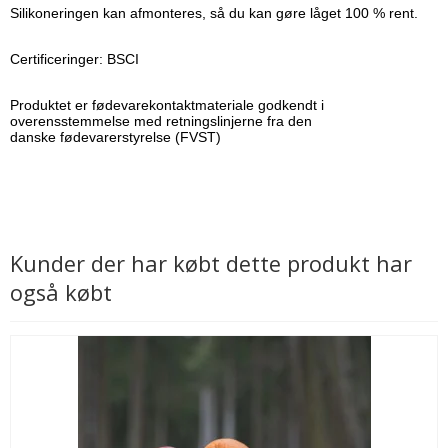
Silikoneringen
kan afmonteres, så du kan gøre låget 100 % rent.
Certificeringer: BSCI
Produktet er fødevarekontaktmateriale godkendt i
overensstemmelse med retningslinjerne fra den
danske fødevarerstyrelse (FVST)
Kunder der har købt dette produkt har
også købt