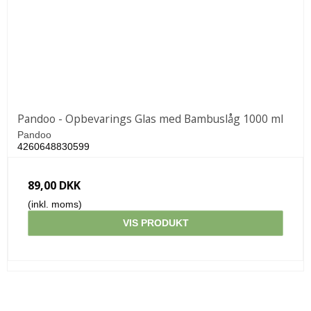
Pandoo - Opbevarings Glas med Bambuslåg 1000 ml
Pandoo
4260648830599
89,00 DKK
(inkl. moms)
VIS PRODUKT