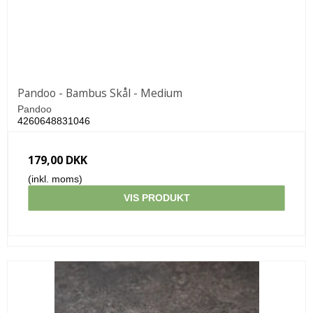
Pandoo - Bambus Skål - Medium
Pandoo
4260648831046
179,00 DKK
(inkl. moms)
VIS PRODUKT