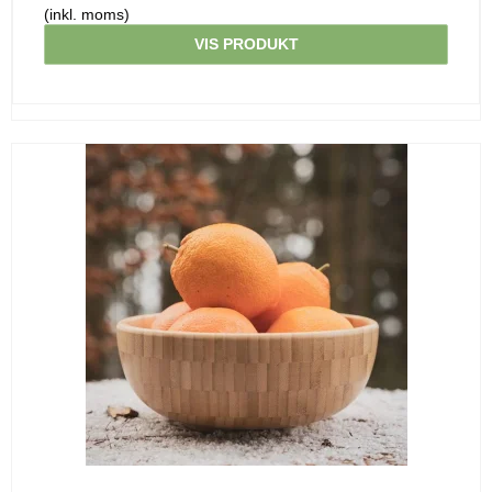
(inkl. moms)
VIS PRODUKT