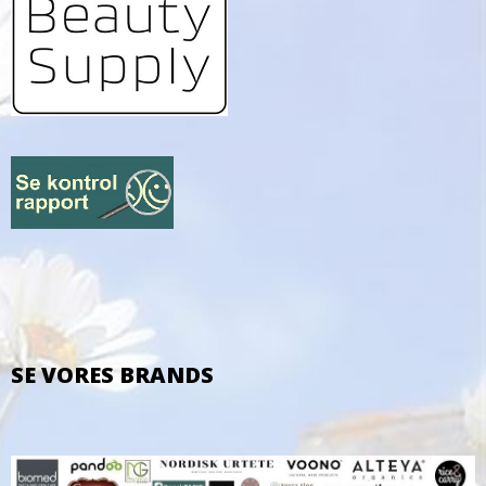
SE VORES BRANDS