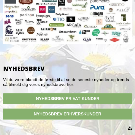
NYHEDSBREV
Vil du være blandt de første til at se de seneste nyheder og trends
så tilmeld dig vores nyhedsbreve her:
NYHEDSBREV PRIVAT KUNDER
NYHEDSBREV ERHVERSKUNDER