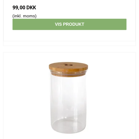
99,00 DKK
(inkl. moms)
VIS PRODUKT