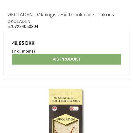
ØKOLADEN - Økologisk Hvid Chokolade - Lakrids
ØKOLADEN
5707224050204
49,95 DKK
(inkl. moms)
VIS PRODUKT