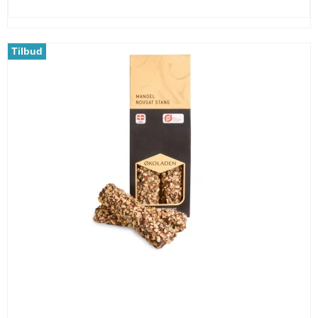
Tilbud