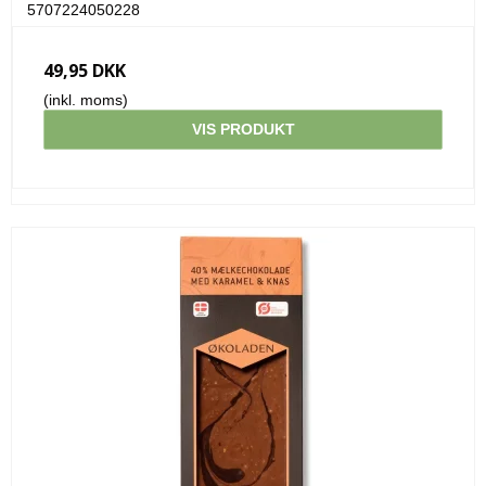
5707224050228
49,95 DKK
(inkl. moms)
VIS PRODUKT