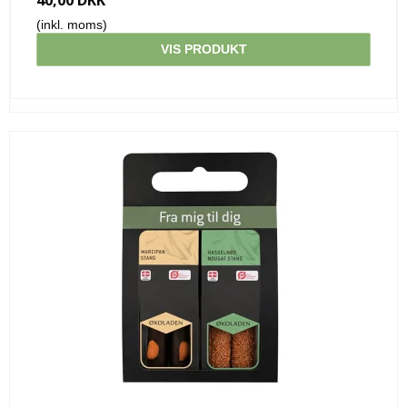
(inkl. moms)
VIS PRODUKT