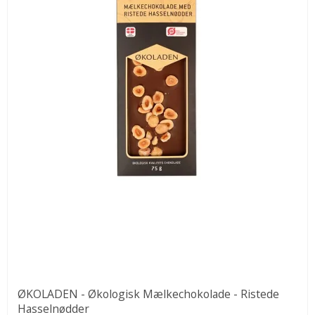
ØKOLADEN - Økologisk Mælkechokolade - Ristede
Hasselnødder