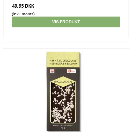
49,95 DKK
(inkl. moms)
VIS PRODUKT