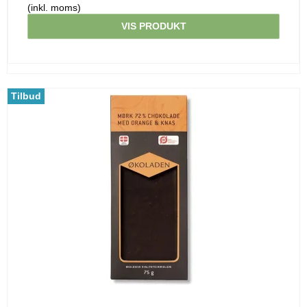
(inkl. moms)
VIS PRODUKT
Tilbud