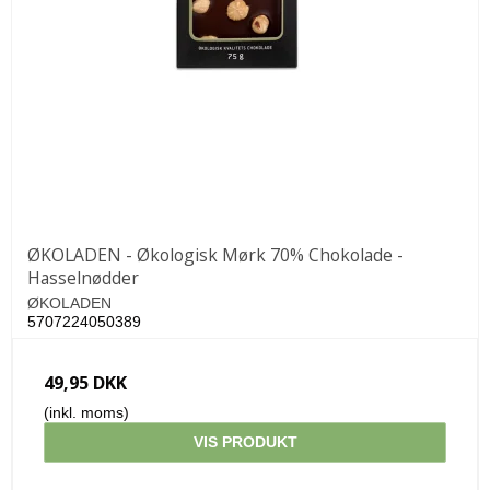
ØKOLADEN - Økologisk Mørk 70% Chokolade -
Hasselnødder
ØKOLADEN
5707224050389
49,95 DKK
(inkl. moms)
VIS PRODUKT