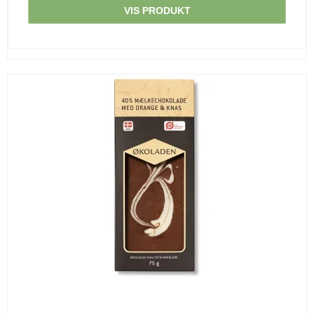
VIS PRODUKT