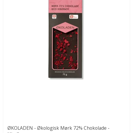
ØKOLADEN - Økologisk Mørk 72% Chokolade -