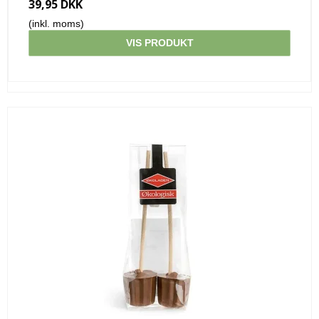
39,95 DKK
(inkl. moms)
VIS PRODUKT