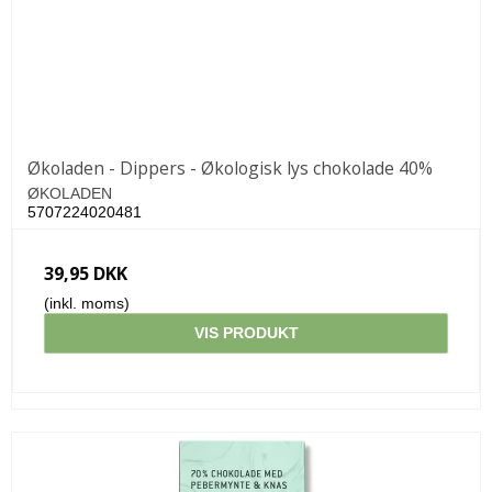
Økoladen - Dippers - Økologisk lys chokolade 40%
ØKOLADEN
5707224020481
39,95 DKK
(inkl. moms)
VIS PRODUKT