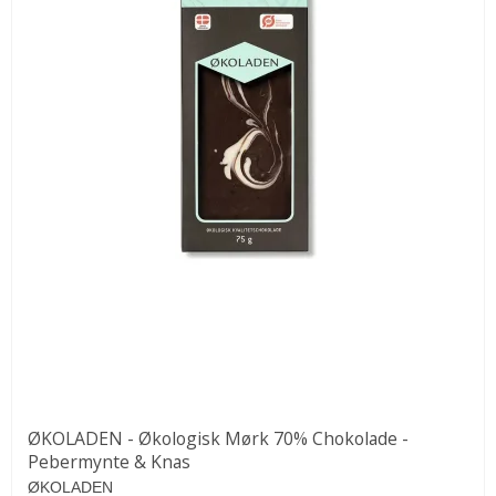
ØKOLADEN - Økologisk Mørk 70% Chokolade -
Pebermynte & Knas
ØKOLADEN