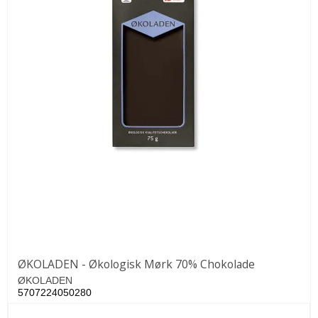
ØKOLADEN - Økologisk Mørk 70% Chokolade
ØKOLADEN
5707224050280