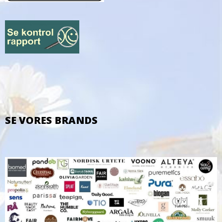
SE VORES BRANDS