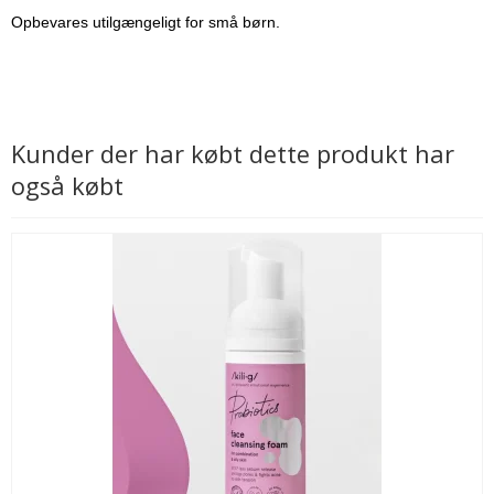
Opbevares utilgængeligt for små børn.
Kunder der har købt dette produkt har
også købt