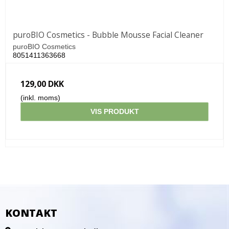
puroBIO Cosmetics - Bubble Mousse Facial Cleaner
puroBIO Cosmetics
8051411363668
129,00 DKK
(inkl. moms)
VIS PRODUKT
KONTAKT