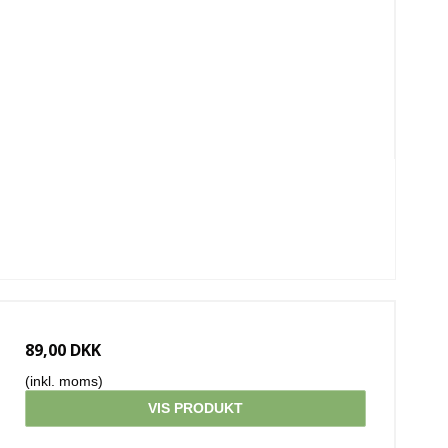
89,00 DKK
(inkl. moms)
VIS PRODUKT