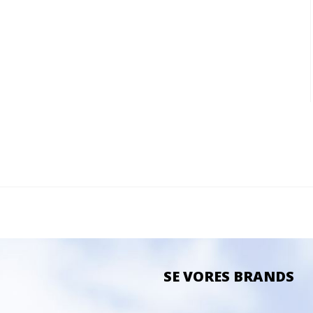
SE VORES BRANDS