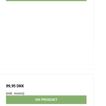
99,95 DKK
(inkl. moms)
VIS PRODUKT