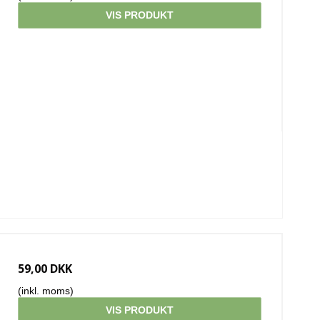
VIS PRODUKT
59,00 DKK
(inkl. moms)
VIS PRODUKT