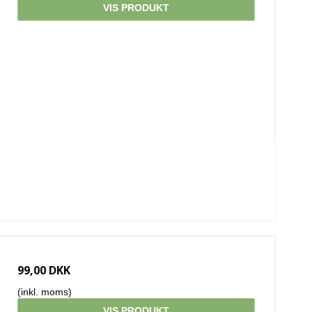
VIS PRODUKT
99,00 DKK
(inkl. moms)
VIS PRODUKT