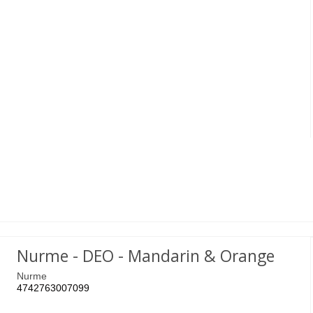
Nurme - DEO - Mandarin & Orange
Nurme
4742763007099