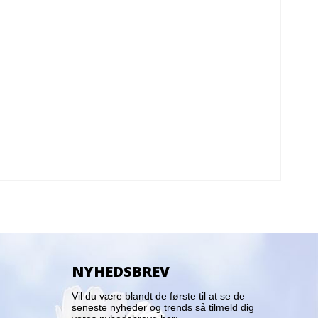
NYHEDSBREV
Vil du være blandt de første til at se de
seneste nyheder og trends så tilmeld dig