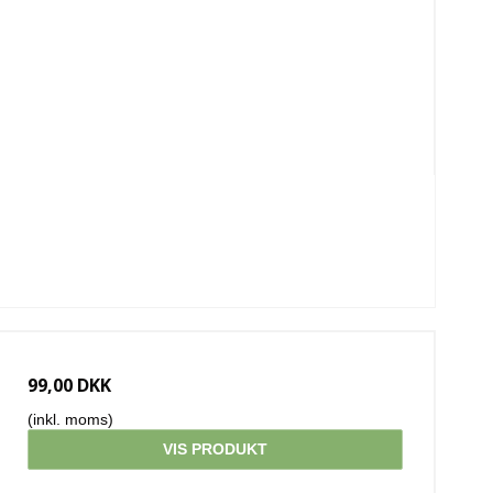
99,00 DKK
(inkl. moms)
VIS PRODUKT