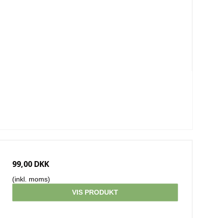
99,00 DKK
(inkl. moms)
VIS PRODUKT