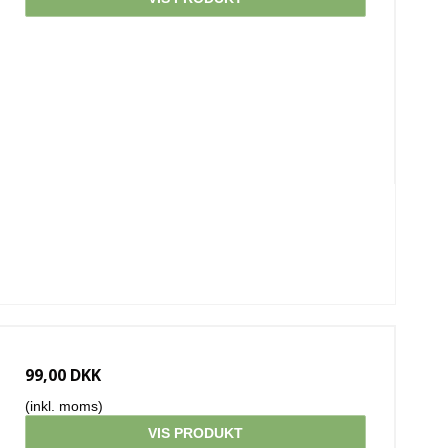
99,00 DKK
(inkl. moms)
VIS PRODUKT