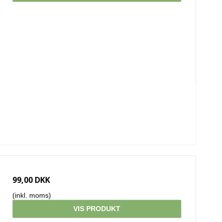
99,00 DKK
(inkl. moms)
VIS PRODUKT