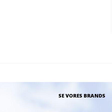
SE VORES BRANDS