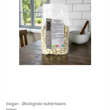
biogan - Økologiske butterbeans
biogan