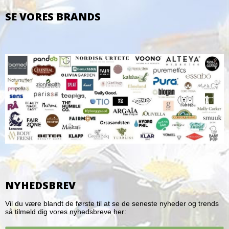
SE VORES BRANDS
NYHEDSBREV
Vil du være blandt de første til at se de seneste nyheder og trends
så tilmeld dig vores nyhedsbreve her: