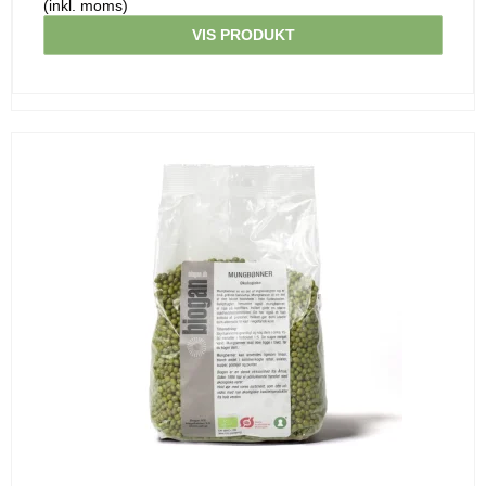
(inkl. moms)
VIS PRODUKT